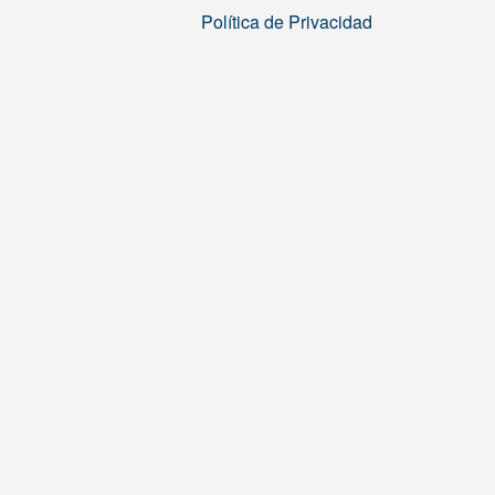
Política de Privacidad