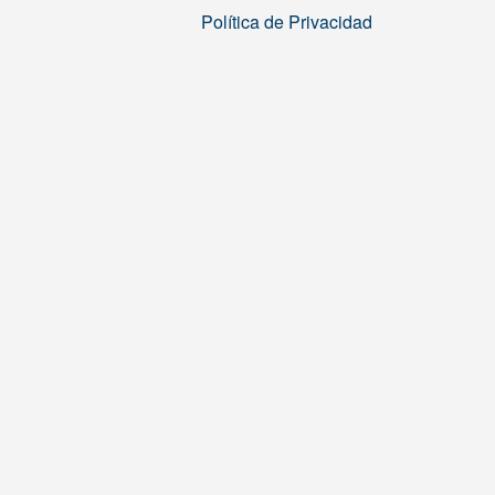
Política de Privacidad